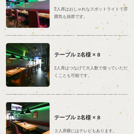
2人席はおしゃれなスポットライトで雰
囲気も抜群です。
テーブル
2名様
× 8
2人席はつなげて大人数で使っていただ
くことも可能です。
テーブル
2名様
× 8
２人席横にはテレビもあります。